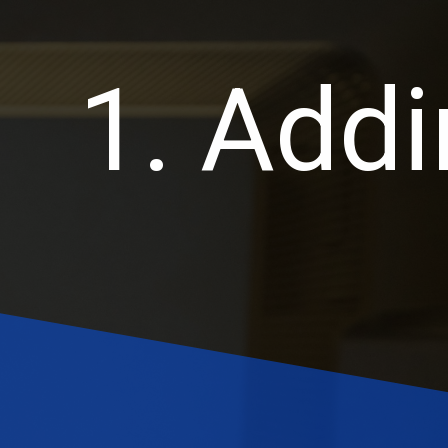
1. Add